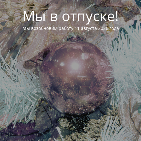
Мы в отпуске!
Мы возобновим работу 11 августа 2026 года