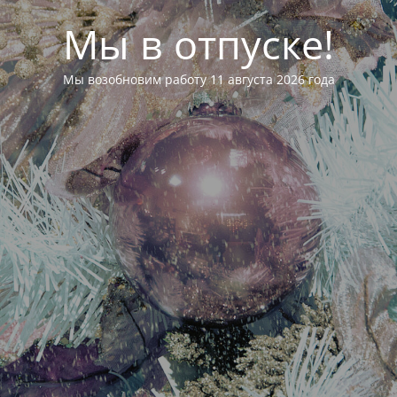
Мы в отпуске!
Мы возобновим работу 11 августа 2026 года