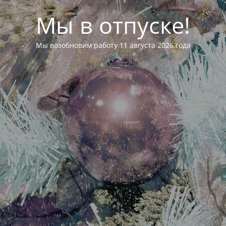
Мы в отпуске!
Мы возобновим работу 11 августа 2026 года