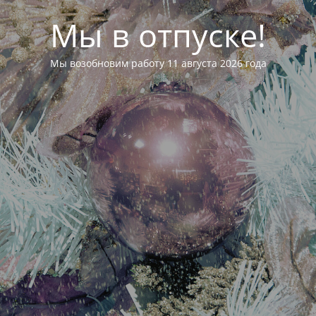
Мы в отпуске!
Мы возобновим работу 11 августа 2026 года